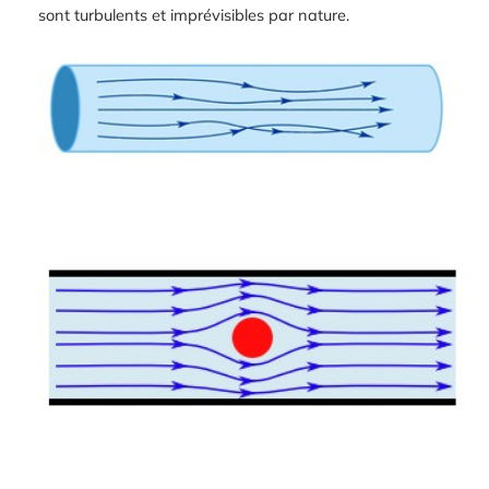
sont turbulents et imprévisibles par nature.