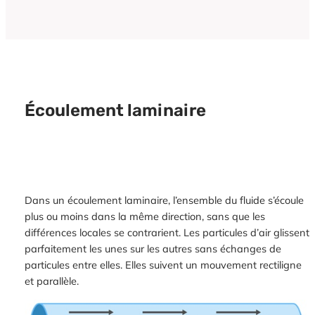
Écoulement laminaire
Dans un écoulement laminaire, l’ensemble du fluide s’écoule
plus ou moins dans la même direction, sans que les
différences locales se contrarient. Les particules d’air glissent
parfaitement les unes sur les autres sans échanges de
particules entre elles. Elles suivent un mouvement rectiligne
et parallèle.