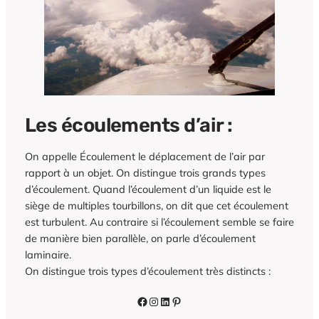
Les écoulements d’air :
On appelle Écoulement le déplacement de l’air par
rapport à un objet. On distingue trois grands types
d’écoulement. Quand l’écoulement d’un liquide est le
siège de multiples tourbillons, on dit que cet écoulement
est turbulent. Au contraire si l’écoulement semble se faire
de manière bien parallèle, on parle d’écoulement
laminaire.
On distingue trois types d’écoulement très distincts :
Facebook
Instagram
LinkedIn
Pinterest