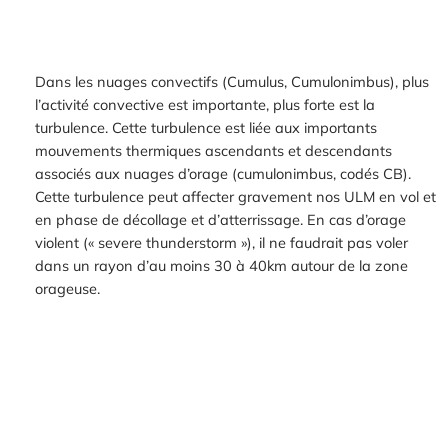
Dans les nuages convectifs (Cumulus, Cumulonimbus), plus
l’activité convective est importante, plus forte est la
turbulence. Cette turbulence est liée aux importants
mouvements thermiques ascendants et descendants
associés aux nuages d’orage (cumulonimbus, codés CB).
Cette turbulence peut affecter gravement nos ULM en vol et
en phase de décollage et d’atterrissage. En cas d’orage
violent (« severe thunderstorm »), il ne faudrait pas voler
dans un rayon d’au moins 30 à 40km autour de la zone
orageuse.