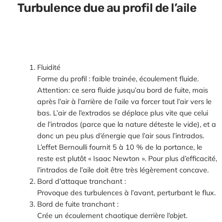
Turbulence due au profil de l’aile
Fluidité
Forme du profil : faible trainée, écoulement fluide.
Attention: ce sera fluide jusqu’au bord de fuite, mais
après l’air à l’arrière de l’aile va forcer tout l’air vers le
bas. L’air de l’extrados se déplace plus vite que celui
de l’intrados (parce que la nature déteste le vide), et a
donc un peu plus d’énergie que l’air sous l’intrados.
L’effet Bernoulli fournit 5 à 10 % de la portance, le
reste est plutôt « Isaac Newton ». Pour plus d’efficacité,
l’intrados de l’aile doit être très légèrement concave.
Bord d’attaque tranchant :
Provoque des turbulences à l’avant, perturbant le flux.
Bord de fuite tranchant :
Crée un écoulement chaotique derrière l’objet.