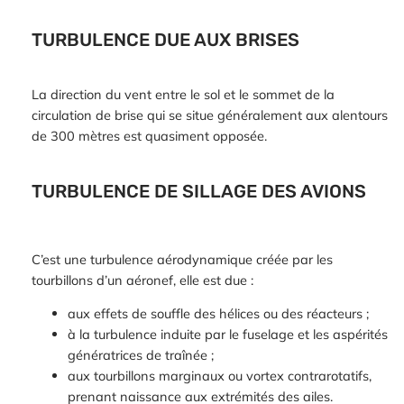
TURBULENCE DUE AUX BRISES
La direction du vent entre le sol et le sommet de la
circulation de brise qui se situe généralement aux alentours
de 300 mètres est quasiment opposée.
TURBULENCE DE SILLAGE DES AVIONS
C’est une turbulence aérodynamique créée par les
tourbillons d’un aéronef, elle est due :
aux effets de souffle des hélices ou des réacteurs ;
à la turbulence induite par le fuselage et les aspérités
génératrices de traînée ;
aux tourbillons marginaux ou vortex contrarotatifs,
prenant naissance aux extrémités des ailes.