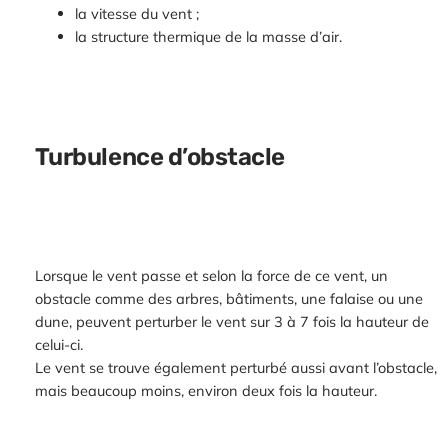
la vitesse du vent ;
la structure thermique de la masse d’air.
Turbulence d’obstacle
Lorsque le vent passe et selon la force de ce vent, un
obstacle comme des arbres, bâtiments, une falaise ou une
dune, peuvent perturber le vent sur 3 à 7 fois la hauteur de
celui-ci.
Le vent se trouve également perturbé aussi avant l’obstacle,
mais beaucoup moins, environ deux fois la hauteur.