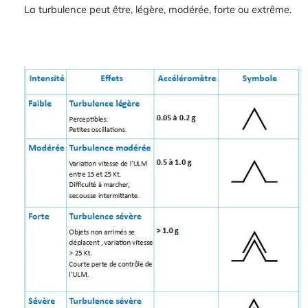
La turbulence peut être, légère, modérée, forte ou extrême.