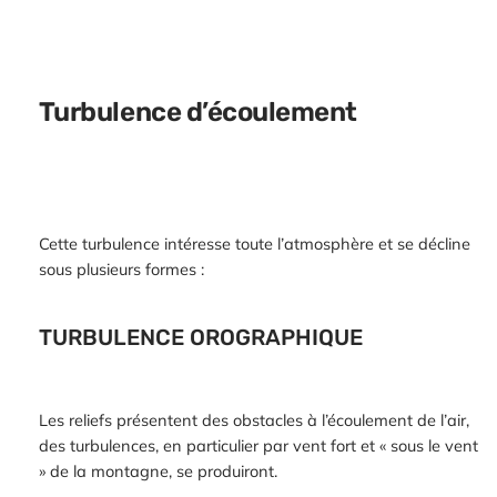
Turbulence d’écoulement
Cette turbulence intéresse toute l’atmosphère et se décline
sous plusieurs formes :
TURBULENCE OROGRAPHIQUE
Les reliefs présentent des obstacles à l’écoulement de l’air,
des turbulences, en particulier par vent fort et « sous le vent
» de la montagne, se produiront.