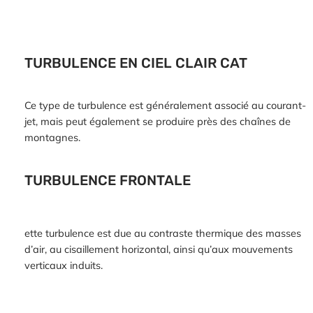
TURBULENCE EN CIEL CLAIR CAT
Ce type de turbulence est généralement associé au courant-
jet, mais peut également se produire près des chaînes de
montagnes.
TURBULENCE FRONTALE
ette turbulence est due au contraste thermique des masses
d’air, au cisaillement horizontal, ainsi qu’aux mouvements
verticaux induits.