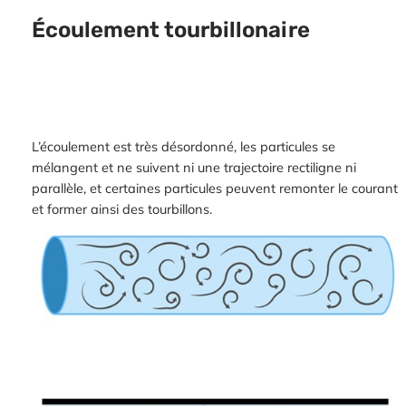
Écoulement tourbillonaire
L’écoulement est très désordonné, les particules se
mélangent et ne suivent ni une trajectoire rectiligne ni
parallèle, et certaines particules peuvent remonter le courant
et former ainsi des tourbillons.