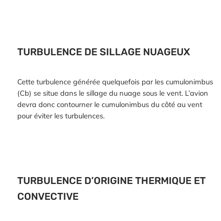
TURBULENCE DE SILLAGE NUAGEUX
Cette turbulence générée quelquefois par les cumulonimbus
(Cb) se situe dans le sillage du nuage sous le vent. L’avion
devra donc contourner le cumulonimbus du côté au vent
pour éviter les turbulences.
TURBULENCE D’ORIGINE THERMIQUE ET
CONVECTIVE