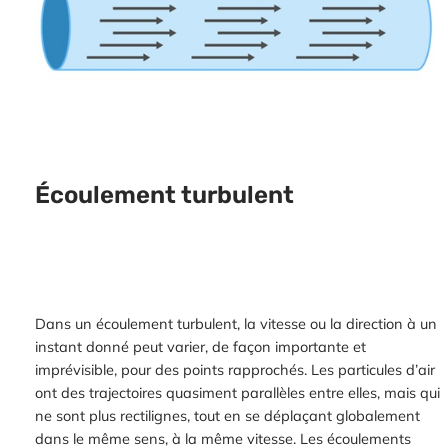
Écoulement turbulent
Dans un écoulement turbulent, la vitesse ou la direction à un
instant donné peut varier, de façon importante et
imprévisible, pour des points rapprochés. Les particules d’air
ont des trajectoires quasiment parallèles entre elles, mais qui
ne sont plus rectilignes, tout en se déplaçant globalement
dans le même sens, à la même vitesse. Les écoulements