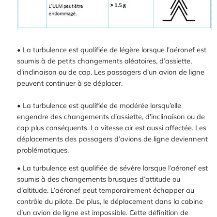
• La turbulence est qualifiée de légère lorsque l’aéronef est
soumis à de petits changements aléatoires, d’assiette,
d’inclinaison ou de cap. Les passagers d’un avion de ligne
peuvent continuer à se déplacer.
• La turbulence est qualifiée de modérée lorsqu’elle
engendre des changements d’assiette, d’inclinaison ou de
cap plus conséquents. La vitesse air est aussi affectée. Les
déplacements des passagers d’avions de ligne deviennent
problématiques.
• La turbulence est qualifiée de sévère lorsque l’aéronef est
soumis à des changements brusques d’attitude ou
d’altitude. L’aéronef peut temporairement échapper au
contrôle du pilote. De plus, le déplacement dans la cabine
d’un avion de ligne est impossible. Cette définition de