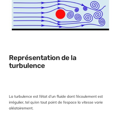
Représentation de la
turbulence
La turbulence est l’état d’un fluide dont l’écoulement est
irrégulier, tel qu’en tout point de l’espace la vitesse varie
aléatoirement.