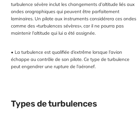
turbulence sévère inclut les changements d’altitude liés aux
ondes orographiques qui peuvent être parfaitement
laminaires. Un pilote aux instruments considérera ces ondes
comme des «turbulences sévères», car il ne pourra pas
maintenir l’altitude qui lui a été assignée.
• La turbulence est qualifiée d’extrême lorsque l’avion
échappe au contrôle de son pilote. Ce type de turbulence
peut engendrer une rupture de l’aéronef.
Types de turbulences