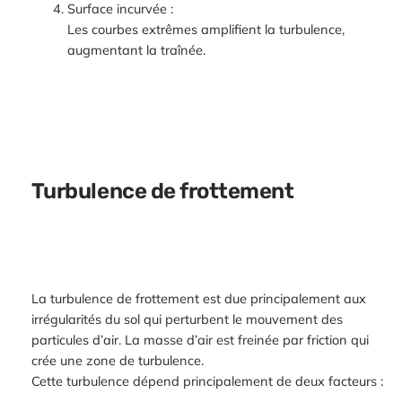
Surface incurvée :
Les courbes extrêmes amplifient la turbulence,
augmentant la traînée.
Turbulence de frottement
La turbulence de frottement est due principalement aux
irrégularités du sol qui perturbent le mouvement des
particules d’air. La masse d’air est freinée par friction qui
crée une zone de turbulence.
Cette turbulence dépend principalement de deux facteurs :