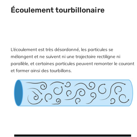
Écoulement tourbillonaire
L’écoulement est très désordonné, les particules se
mélangent et ne suivent ni une trajectoire rectiligne ni
parallèle, et certaines particules peuvent remonter le courant
et former ainsi des tourbillons.