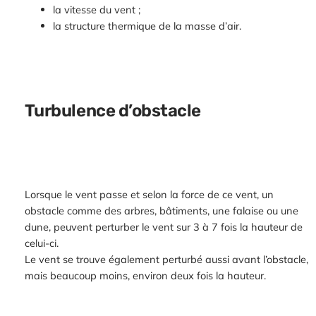
la vitesse du vent ;
la structure thermique de la masse d’air.
Turbulence d’obstacle
Lorsque le vent passe et selon la force de ce vent, un
obstacle comme des arbres, bâtiments, une falaise ou une
dune, peuvent perturber le vent sur 3 à 7 fois la hauteur de
celui-ci.
Le vent se trouve également perturbé aussi avant l’obstacle,
mais beaucoup moins, environ deux fois la hauteur.