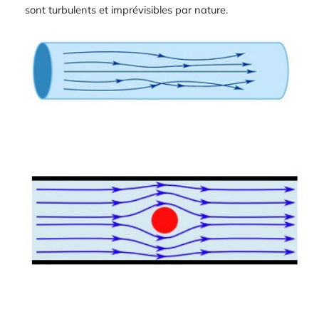
sont turbulents et imprévisibles par nature.