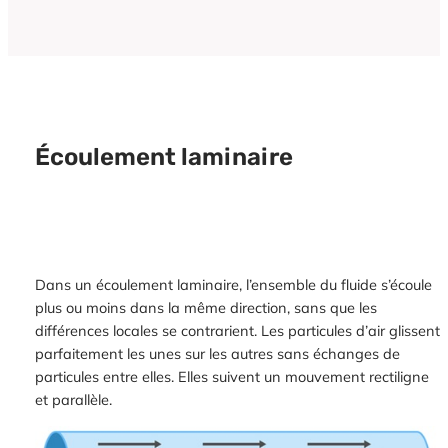
Écoulement laminaire
Dans un écoulement laminaire, l’ensemble du fluide s’écoule
plus ou moins dans la même direction, sans que les
différences locales se contrarient. Les particules d’air glissent
parfaitement les unes sur les autres sans échanges de
particules entre elles. Elles suivent un mouvement rectiligne
et parallèle.