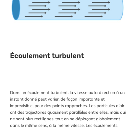
Écoulement turbulent
Dans un écoulement turbulent, la vitesse ou la direction à un
instant donné peut varier, de façon importante et
imprévisible, pour des points rapprochés. Les particules d’air
ont des trajectoires quasiment parallèles entre elles, mais qui
ne sont plus rectilignes, tout en se déplaçant globalement
dans le même sens, à la même vitesse. Les écoulements