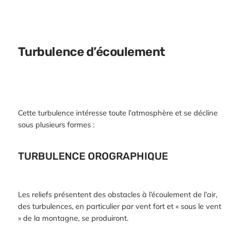
Turbulence d’écoulement
Cette turbulence intéresse toute l’atmosphère et se décline
sous plusieurs formes :
TURBULENCE OROGRAPHIQUE
Les reliefs présentent des obstacles à l’écoulement de l’air,
des turbulences, en particulier par vent fort et « sous le vent
» de la montagne, se produiront.