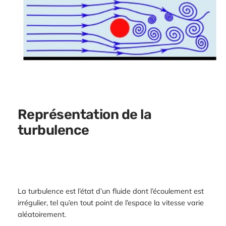
Représentation de la
turbulence
La turbulence est l’état d’un fluide dont l’écoulement est
irrégulier, tel qu’en tout point de l’espace la vitesse varie
aléatoirement.