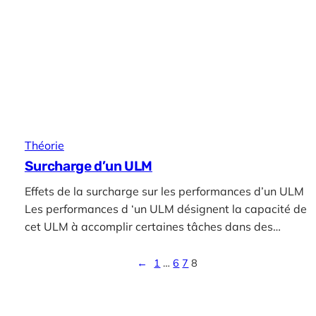
Théorie
Surcharge d’un ULM
Effets de la surcharge sur les performances d’un ULM
Les performances d ‘un ULM désignent la capacité de
cet ULM à accomplir certaines tâches dans des…
←
1
…
6
7
8