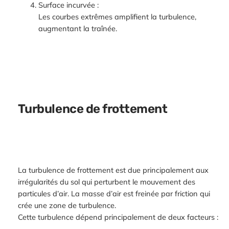
Surface incurvée :
Les courbes extrêmes amplifient la turbulence,
augmentant la traînée.
Turbulence de frottement
La turbulence de frottement est due principalement aux
irrégularités du sol qui perturbent le mouvement des
particules d’air. La masse d’air est freinée par friction qui
crée une zone de turbulence.
Cette turbulence dépend principalement de deux facteurs :