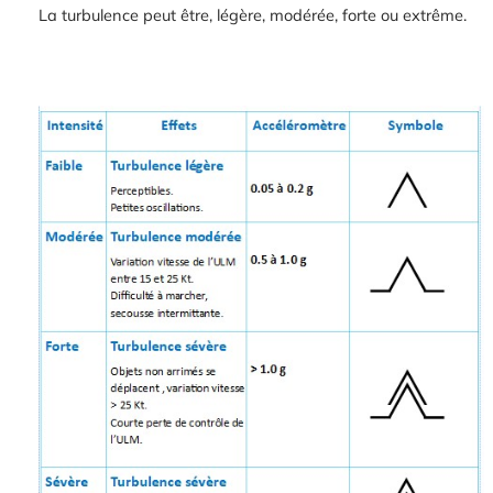
La turbulence peut être, légère, modérée, forte ou extrême.