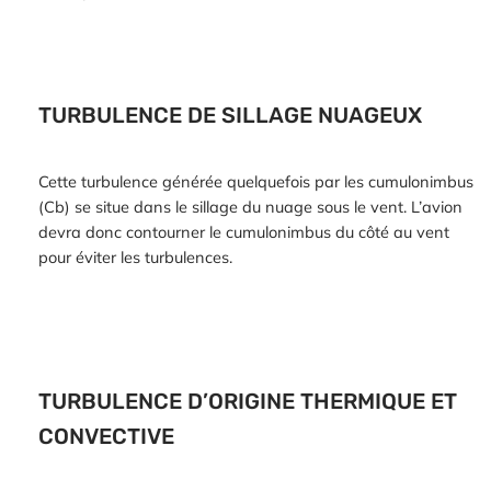
TURBULENCE DE SILLAGE NUAGEUX
Cette turbulence générée quelquefois par les cumulonimbus
(Cb) se situe dans le sillage du nuage sous le vent. L’avion
devra donc contourner le cumulonimbus du côté au vent
pour éviter les turbulences.
TURBULENCE D’ORIGINE THERMIQUE ET
CONVECTIVE