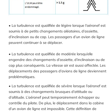
• La turbulence est qualifiée de légère lorsque l’aéronef est
soumis à de petits changements aléatoires, d’assiette,
d’inclinaison ou de cap. Les passagers d’un avion de ligne
peuvent continuer à se déplacer.
• La turbulence est qualifiée de modérée lorsqu’elle
engendre des changements d’assiette, d’inclinaison ou de
cap plus conséquents. La vitesse air est aussi affectée. Les
déplacements des passagers d’avions de ligne deviennent
problématiques.
• La turbulence est qualifiée de sévère lorsque l’aéronef est
soumis à des changements brusques d’attitude ou
d’altitude. L’aéronef peut temporairement échapper au
contrôle du pilote. De plus, le déplacement dans la cabine
d’un avion de ligne est impossible. Cette définition de