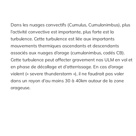
Dans les nuages convectifs (Cumulus, Cumulonimbus), plus
l’activité convective est importante, plus forte est la
turbulence. Cette turbulence est liée aux importants
mouvements thermiques ascendants et descendants
associés aux nuages d’orage (cumulonimbus, codés CB).
Cette turbulence peut affecter gravement nos ULM en vol et
en phase de décollage et d’atterrissage. En cas d’orage
violent (« severe thunderstorm »), il ne faudrait pas voler
dans un rayon d’au moins 30 à 40km autour de la zone
orageuse.