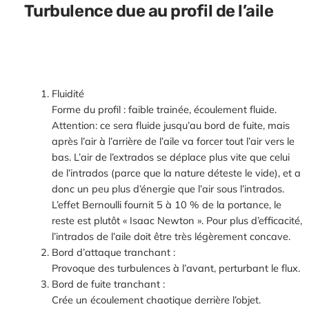
Turbulence due au profil de l’aile
Fluidité
Forme du profil : faible trainée, écoulement fluide.
Attention: ce sera fluide jusqu’au bord de fuite, mais
après l’air à l’arrière de l’aile va forcer tout l’air vers le
bas. L’air de l’extrados se déplace plus vite que celui
de l’intrados (parce que la nature déteste le vide), et a
donc un peu plus d’énergie que l’air sous l’intrados.
L’effet Bernoulli fournit 5 à 10 % de la portance, le
reste est plutôt « Isaac Newton ». Pour plus d’efficacité,
l’intrados de l’aile doit être très légèrement concave.
Bord d’attaque tranchant :
Provoque des turbulences à l’avant, perturbant le flux.
Bord de fuite tranchant :
Crée un écoulement chaotique derrière l’objet.