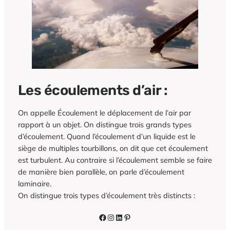
Les écoulements d’air :
On appelle Écoulement le déplacement de l’air par
rapport à un objet. On distingue trois grands types
d’écoulement. Quand l’écoulement d’un liquide est le
siège de multiples tourbillons, on dit que cet écoulement
est turbulent. Au contraire si l’écoulement semble se faire
de manière bien parallèle, on parle d’écoulement
laminaire.
On distingue trois types d’écoulement très distincts :
Facebook
Instagram
LinkedIn
Pinterest