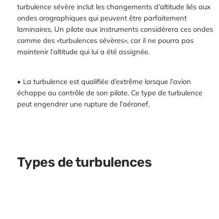
turbulence sévère inclut les changements d’altitude liés aux
ondes orographiques qui peuvent être parfaitement
laminaires. Un pilote aux instruments considérera ces ondes
comme des «turbulences sévères», car il ne pourra pas
maintenir l’altitude qui lui a été assignée.
• La turbulence est qualifiée d’extrême lorsque l’avion
échappe au contrôle de son pilote. Ce type de turbulence
peut engendrer une rupture de l’aéronef.
Types de turbulences