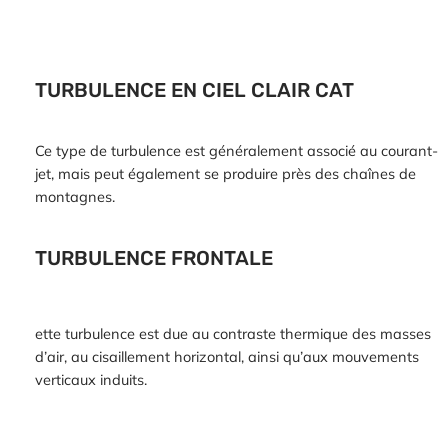
TURBULENCE EN CIEL CLAIR CAT
Ce type de turbulence est généralement associé au courant-
jet, mais peut également se produire près des chaînes de
montagnes.
TURBULENCE FRONTALE
ette turbulence est due au contraste thermique des masses
d’air, au cisaillement horizontal, ainsi qu’aux mouvements
verticaux induits.