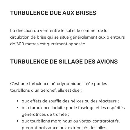
TURBULENCE DUE AUX BRISES
La direction du vent entre le sol et le sommet de la
circulation de brise qui se situe généralement aux alentours
de 300 mètres est quasiment opposée.
TURBULENCE DE SILLAGE DES AVIONS
C’est une turbulence aérodynamique créée par les
tourbillons d’un aéronef, elle est due :
aux effets de souffle des hélices ou des réacteurs ;
à la turbulence induite par le fuselage et les aspérités
génératrices de traînée ;
aux tourbillons marginaux ou vortex contrarotatifs,
prenant naissance aux extrémités des ailes.