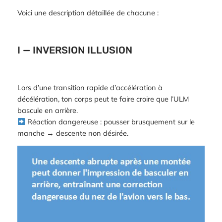
Voici une description détaillée de chacune :
I — INVERSION ILLUSION
Lors d’une transition rapide d’accélération à
décélération, ton corps peut te faire croire que l’ULM
bascule en arrière.
Réaction dangereuse : pousser brusquement sur le
manche → descente non désirée.