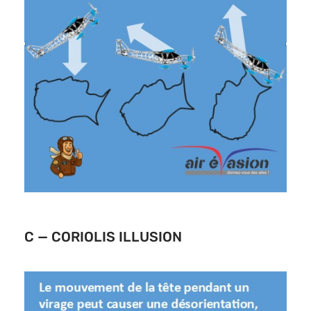
C — CORIOLIS ILLUSION