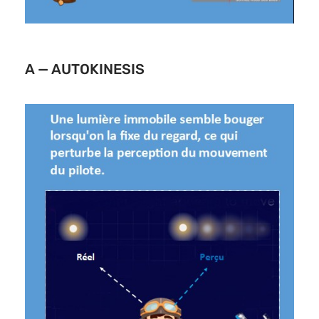
A — AUTOKINESIS