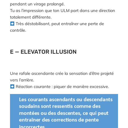
pendant un virage prolongé.
Tu as l’impression que ton ULM part dans une direction
totalement différente.
Très déstabilisant, peut entraîner une perte de
contrôle.
E — ELEVATOR ILLUSION
Une rafale ascendante crée la sensation d’être projeté
vers l’arrière.
Réaction courante : piquer de manière excessive.