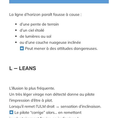
La ligne d’horizon paraît fausse à cause :
d’une pente de terrain
d’un ciel étoilé
de lumières au sol
ou d’une couche nuageuse inclinée
Peut mener à des attitudes dangereuses.
L — LEANS
L’illusion la plus fréquente.
Un très léger virage non détecté donne au pilote
l’impression d’être à plat.
Lorsqu’il remet l’ULM droit → sensation d’inclinaison.
Le pilote “corrige” alors… en remettant