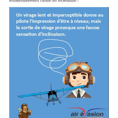
involontairement l’avion en inclinaison !