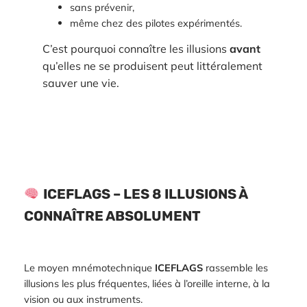
sans prévenir,
même chez des pilotes expérimentés.
C’est pourquoi connaître les illusions
avant
qu’elles ne se produisent peut littéralement
sauver une vie.
ICEFLAGS – LES 8 ILLUSIONS À
CONNAÎTRE ABSOLUMENT
Le moyen mnémotechnique
ICEFLAGS
rassemble les
illusions les plus fréquentes, liées à l’oreille interne, à la
vision ou aux instruments.