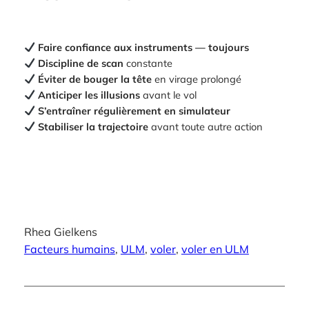
Faire confiance aux instruments — toujours
Discipline de scan
constante
Éviter de bouger la tête
en virage prolongé
Anticiper les illusions
avant le vol
S’entraîner régulièrement en simulateur
Stabiliser la trajectoire
avant toute autre action
Rhea Gielkens
Facteurs humains
, 
ULM
, 
voler
, 
voler en ULM