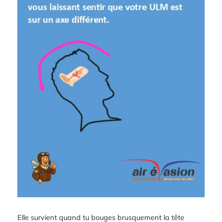
Elle survient quand tu bouges brusquement la tête