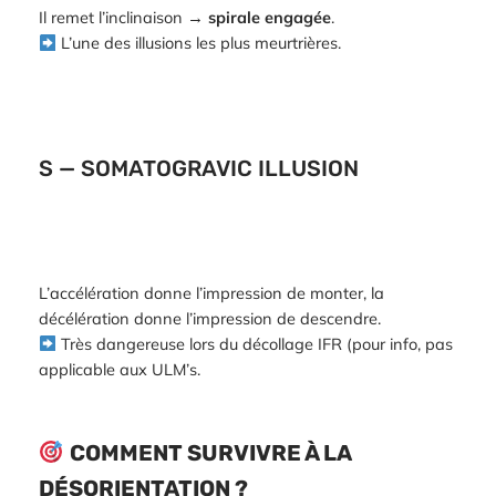
Il remet l’inclinaison →
spirale engagée
.
L’une des illusions les plus meurtrières.
S — SOMATOGRAVIC ILLUSION
L’accélération donne l’impression de monter, la
décélération donne l’impression de descendre.
Très dangereuse lors du décollage IFR (pour info, pas
applicable aux ULM’s.
COMMENT SURVIVRE À LA
DÉSORIENTATION ?