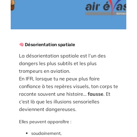
Désorientation spatiale
La désorientation spatiale est l’un des
dangers les plus subtils et les plus
trompeurs en aviation.
En IFR, lorsque tu ne peux plus faire
confiance à tes repères visuels, ton corps te
raconte souvent une histoire…
fausse
. Et
c’est là que les illusions sensorielles
deviennent dangereuses.
Elles peuvent apparaître :
soudainement,