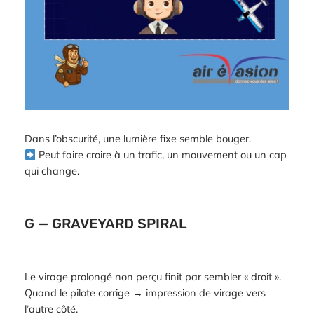
Dans l’obscurité, une lumière fixe semble bouger.
Peut faire croire à un trafic, un mouvement ou un cap
qui change.
G — GRAVEYARD SPIRAL
Le virage prolongé non perçu finit par sembler « droit ».
Quand le pilote corrige → impression de virage vers
l’autre côté.