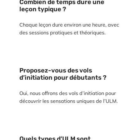
Combien de temps dure une
leçon typique ?
Chaque leçon dure environ une heure, avec
des sessions pratiques et théoriques.
Proposez-vous des vols
d’initiation pour débutants ?
Oui, nous offrons des vols d’initiation pour
découvrir les sensations uniques de l’ULM.
Quels types d’ULM sont