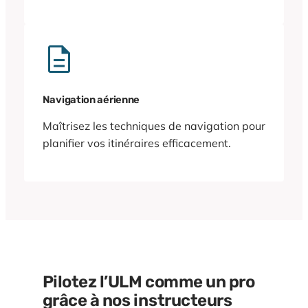
Navigation aérienne
Maîtrisez les techniques de navigation pour
planifier vos itinéraires efficacement.
Pilotez l’ULM comme un pro
grâce à nos instructeurs