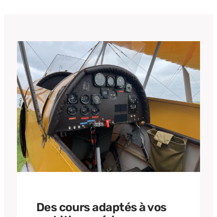
Des cours adaptés à vos