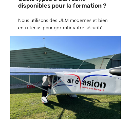
disponibles pour la formation ?
Nous utilisons des ULM modernes et bien
entretenus pour garantir votre sécurité.