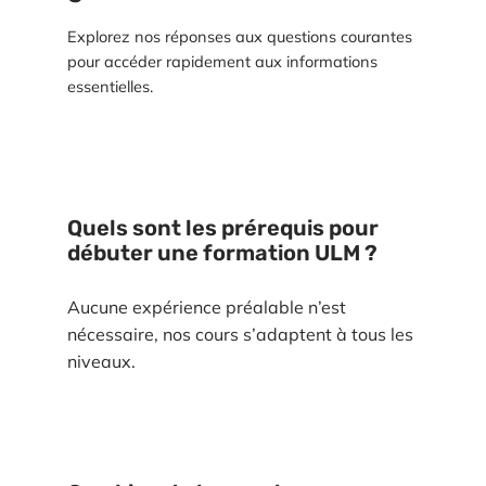
Explorez nos réponses aux questions courantes
pour accéder rapidement aux informations
essentielles.
Quels sont les prérequis pour
débuter une formation ULM ?
Aucune expérience préalable n’est
nécessaire, nos cours s’adaptent à tous les
niveaux.