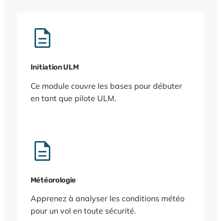
Initiation ULM
Ce module couvre les bases pour débuter
en tant que pilote ULM.
Météorologie
Apprenez à analyser les conditions météo
pour un vol en toute sécurité.