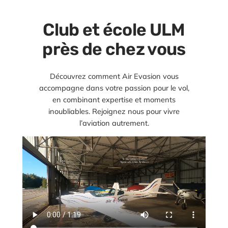
Club et école ULM
près de chez vous
Découvrez comment Air Evasion vous
accompagne dans votre passion pour le vol,
en combinant expertise et moments
inoubliables. Rejoignez nous pour vivre
l’aviation autrement.