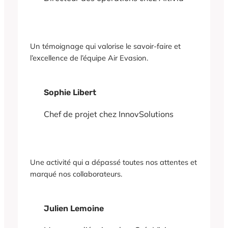
Un témoignage qui valorise le savoir-faire et
l’excellence de l’équipe Air Evasion.
Sophie Libert
Chef de projet chez InnovSolutions
Une activité qui a dépassé toutes nos attentes et
marqué nos collaborateurs.
Julien Lemoine