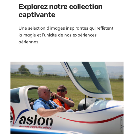
Explorez notre collection
captivante
Une sélection d’images inspirantes qui reflètent
la magie et l’unicité de nos expériences
aériennes.