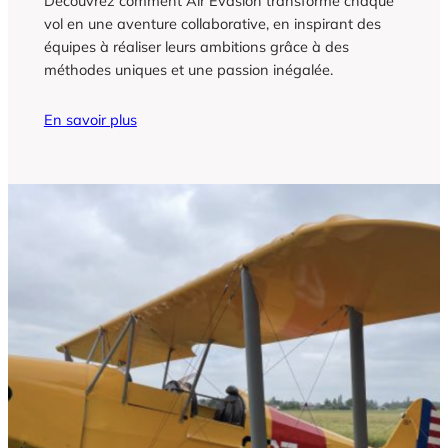
Découvrez comment Air Evasion transforme chaque
vol en une aventure collaborative, en inspirant des
équipes à réaliser leurs ambitions grâce à des
méthodes uniques et une passion inégalée.
En savoir plus