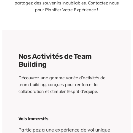
partagez des souvenirs inoubliables. Contactez nous
pour Planifier Votre Expérience !
Nos Activités de Team
Building
Découvrez une gamme variée d’activités de
team building, conçues pour renforcer la
collaboration et stimuler l’esprit d’équipe.
Vols Immersifs
Participez à une expérience de vol unique