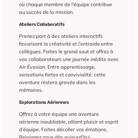
où chaque membre de l’équipe contribue
au succès de la mission.
Ateliers Collaboratifs
Prenez part à des ateliers interactifs
favorisant la créativité et l’entraide entre
collègues. Faites le grand saut et offrez à
vos collaborateurs une journée inédite avec
Air Évasion. Entre apprentissage,
sensations fortes et convivialité, cette
aventure restera gravée dans les
mémoires.
Explorations Aériennes
Offrez à votre équipe une aventure
aérienne inoubliable, alliant plaisir et esprit
d’équipe. Faites décoller vos émotions.
Rejoignez nous dès aujourd’hui.