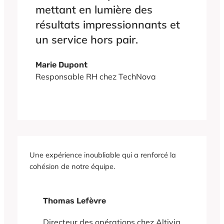
mettant en lumière des
résultats impressionnants et
un service hors pair.
Marie Dupont
Responsable RH chez TechNova
Une expérience inoubliable qui a renforcé la
cohésion de notre équipe.
Thomas Lefèvre
Directeur des opérations chez Altivia