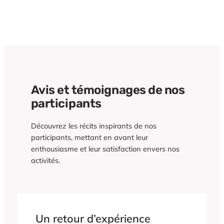
Avis et témoignages de nos
participants
Découvrez les récits inspirants de nos
participants, mettant en avant leur
enthousiasme et leur satisfaction envers nos
activités.
Un retour d’expérience