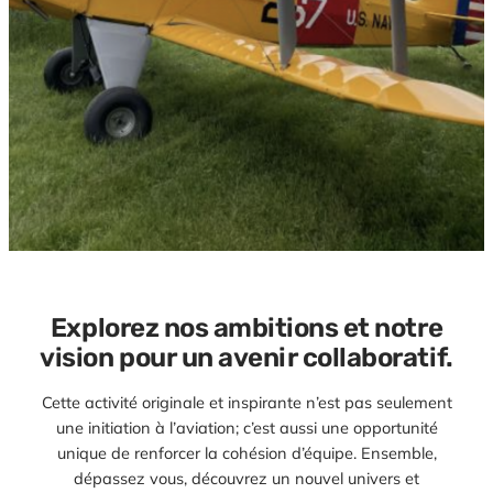
Explorez nos ambitions et notre
vision pour un avenir collaboratif.
Cette activité originale et inspirante n’est pas seulement
une initiation à l’aviation; c’est aussi une opportunité
unique de renforcer la cohésion d’équipe. Ensemble,
dépassez vous, découvrez un nouvel univers et