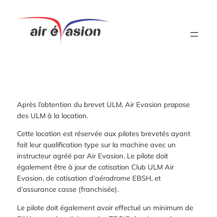
Aller
au
contenu
Après l’obtention du brevet ULM, Air Evasion propose
des ULM à la location.
Cette location est réservée aux pilotes brevetés ayant
fait leur qualification type sur la machine avec un
instructeur agréé par Air Evasion. Le pilote doit
également être à jour de cotisation Club ULM Air
Evasion, de cotisation d’aérodrome EBSH, et
d’assurance casse (franchisée).
Le pilote doit également avoir effectué un minimum de