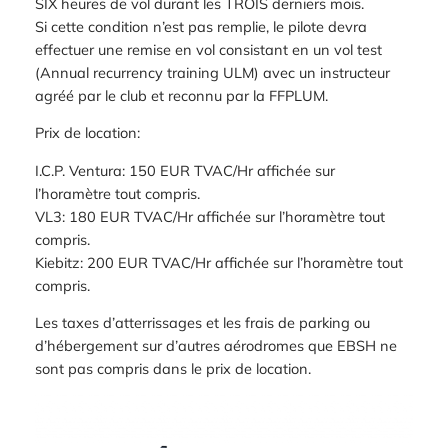
SIX heures de vol durant les TROIS derniers mois.
Si cette condition n’est pas remplie, le pilote devra
effectuer une remise en vol consistant en un vol test
(Annual recurrency training ULM) avec un instructeur
agréé par le club et reconnu par la FFPLUM.
Prix de location:
I.C.P. Ventura: 150 EUR TVAC/Hr affichée sur
l’horamètre tout compris.
VL3: 180 EUR TVAC/Hr affichée sur l’horamètre tout
compris.
Kiebitz: 200 EUR TVAC/Hr affichée sur l’horamètre tout
compris.
Les taxes d’atterrissages et les frais de parking ou
d’hébergement sur d’autres aérodromes que EBSH ne
sont pas compris dans le prix de location.