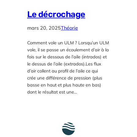
Le décrochage
mars 20, 2025
Théorie
Comment vole un ULM ? Lorsqu’un ULM
vole, il se passe un écoulement d’air à la
fois sur le dessous de l’aile (intrados) et
le dessus de l’aile (extrados).Les flux
d’air collent au profil de l’aile ce qui
crée une différence de pression (plus
basse en haut et plus haute en bas)
dont le résultat est une…