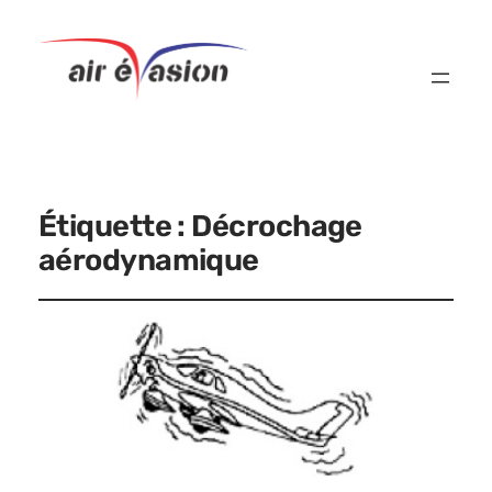
Étiquette :
Décrochage
aérodynamique