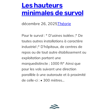
Les hauteurs
minimales de survol
décembre 26, 2025
Théorie
Pour le survol : * D’usines isolées ;* De
toutes autres installations à caractère
industriel ;* D’hôpitaux, de centres de
repos ou de tout autre établissement ou
exploitation portant une
marquedistincte ; 1000 ft* Ainsi que
pour les vols suivant une direction
parallèle à une autoroute et à proximité
de celle-ci : • 300 mètres…