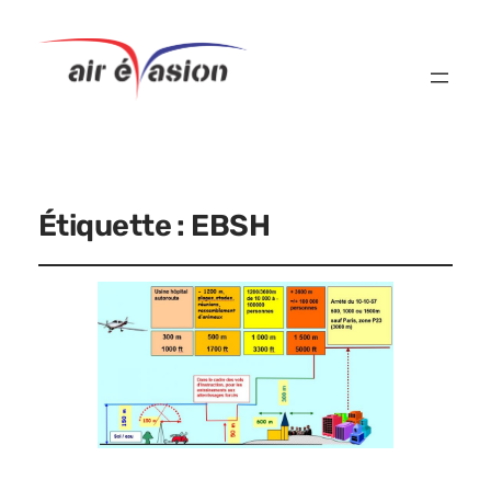
Étiquette :
EBSH