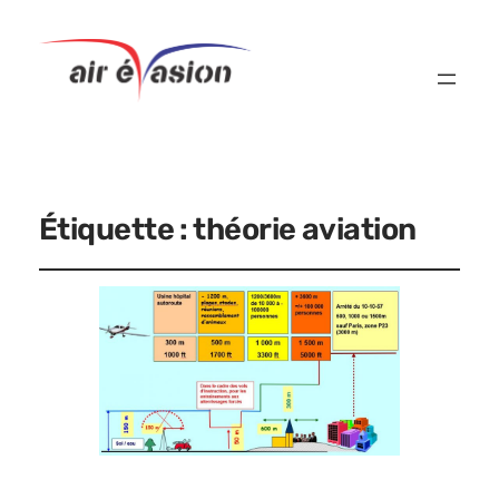
Étiquette :
théorie aviation