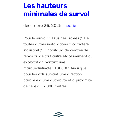
Les hauteurs
minimales de survol
décembre 26, 2025
Théorie
Pour le survol : * D’usines isolées ;* De
toutes autres installations à caractère
industriel ;* D’hôpitaux, de centres de
repos ou de tout autre établissement ou
exploitation portant une
marquedistincte ; 1000 ft* Ainsi que
pour les vols suivant une direction
parallèle à une autoroute et à proximité
de celle-ci : • 300 mètres…