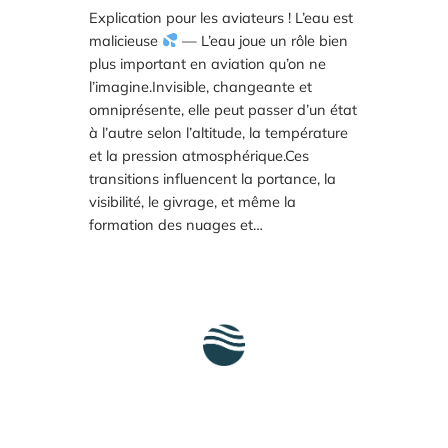
Explication pour les aviateurs ! L’eau est
malicieuse
— L’eau joue un rôle bien
plus important en aviation qu’on ne
l’imagine.Invisible, changeante et
omniprésente, elle peut passer d’un état
à l’autre selon l’altitude, la température
et la pression atmosphérique.Ces
transitions influencent la portance, la
visibilité, le givrage, et même la
formation des nuages et…