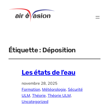
Étiquette :
Déposition
Les états de l’eau
novembre 28, 2025
Formation
, 
Météorologie
, 
Sécurité
ULM
, 
Théorie
, 
Théorie ULM
, 
Uncategorized