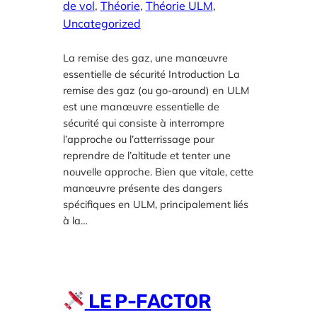
de vol
, 
Théorie
, 
Théorie ULM
, 
Uncategorized
La remise des gaz, une manœuvre
essentielle de sécurité Introduction La
remise des gaz (ou go-around) en ULM
est une manœuvre essentielle de
sécurité qui consiste à interrompre
l’approche ou l’atterrissage pour
reprendre de l’altitude et tenter une
nouvelle approche. Bien que vitale, cette
manœuvre présente des dangers
spécifiques en ULM, principalement liés
à la…
LE P-FACTOR