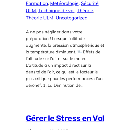
Formation
, 
Météorologie
, 
Sécurité
ULM
, 
Technique de vol
, 
Théorie
, 
Théorie ULM
, 
Uncategorized
A ne pas négliger dans votre
préparation ! Lorsque l’altitude
augmente, la pression atmosphérique et
la température diminuent.
Effets de
l’altitude sur l’air et sur le moteur
L’altitude a un impact direct sur la
densité de l’air, ce qui est le facteur le
plus critique pour les performances d’un
aéronef. 1. La Diminution de…
Gérer le Stress en Vol