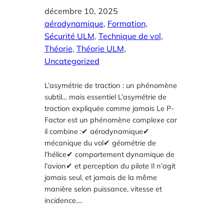
décembre 10, 2025
aérodynamique
, 
Formation
, 
Sécurité ULM
, 
Technique de vol
, 
Théorie
, 
Théorie ULM
, 
Uncategorized
L’asymétrie de traction : un phénomène
subtil… mais essentiel L’asymétrie de
traction expliquée comme jamais Le P-
Factor est un phénomène complexe car
il combine :✔ aérodynamique✔
mécanique du vol✔ géométrie de
l’hélice✔ comportement dynamique de
l’avion✔ et perception du pilote Il n’agit
jamais seul, et jamais de la même
manière selon puissance, vitesse et
incidence.…