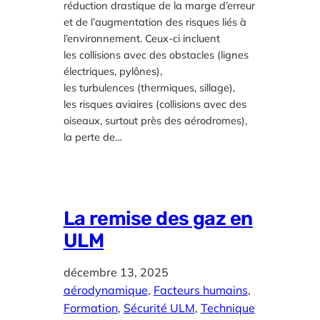
réduction drastique de la marge d’erreur
et de l’augmentation des risques liés à
l’environnement. Ceux-ci incluent
les collisions avec des obstacles (lignes
électriques, pylônes),
les turbulences (thermiques, sillage),
les risques aviaires (collisions avec des
oiseaux, surtout près des aérodromes),
la perte de…
La remise des gaz en
ULM
décembre 13, 2025
aérodynamique
, 
Facteurs humains
, 
Formation
, 
Sécurité ULM
, 
Technique