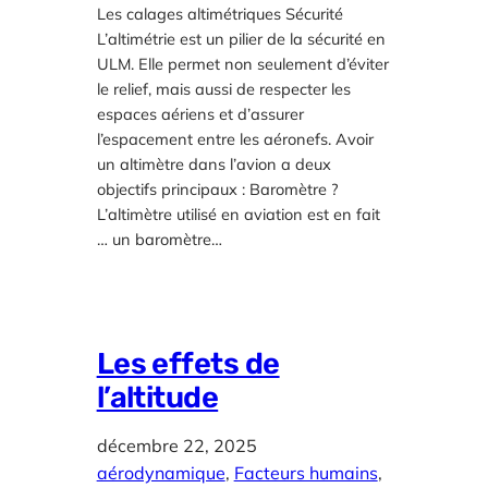
Les calages altimétriques Sécurité
L’altimétrie est un pilier de la sécurité en
ULM. Elle permet non seulement d’éviter
le relief, mais aussi de respecter les
espaces aériens et d’assurer
l’espacement entre les aéronefs. Avoir
un altimètre dans l’avion a deux
objectifs principaux : Baromètre ?
L’altimètre utilisé en aviation est en fait
… un baromètre…
Les effets de
l’altitude
décembre 22, 2025
aérodynamique
, 
Facteurs humains
, 