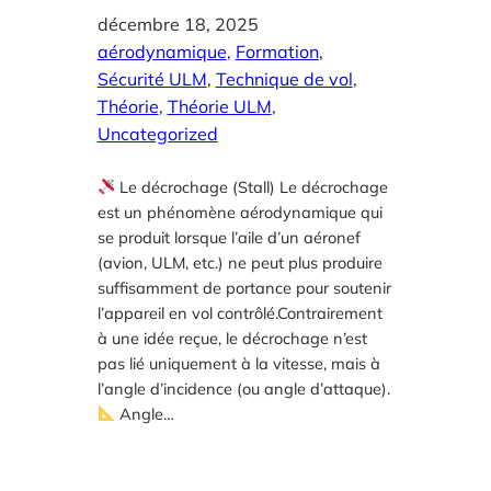
décembre 18, 2025
aérodynamique
, 
Formation
, 
Sécurité ULM
, 
Technique de vol
, 
Théorie
, 
Théorie ULM
, 
Uncategorized
Le décrochage (Stall) Le décrochage
est un phénomène aérodynamique qui
se produit lorsque l’aile d’un aéronef
(avion, ULM, etc.) ne peut plus produire
suffisamment de portance pour soutenir
l’appareil en vol contrôlé.Contrairement
à une idée reçue, le décrochage n’est
pas lié uniquement à la vitesse, mais à
l’angle d’incidence (ou angle d’attaque).
Angle…