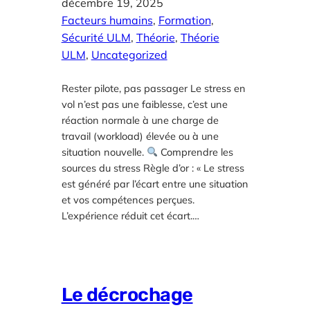
décembre 19, 2025
Facteurs humains
, 
Formation
, 
Sécurité ULM
, 
Théorie
, 
Théorie
ULM
, 
Uncategorized
Rester pilote, pas passager Le stress en
vol n’est pas une faiblesse, c’est une
réaction normale à une charge de
travail (workload) élevée ou à une
situation nouvelle.
Comprendre les
sources du stress Règle d’or : « Le stress
est généré par l’écart entre une situation
et vos compétences perçues.
L’expérience réduit cet écart.…
Le décrochage