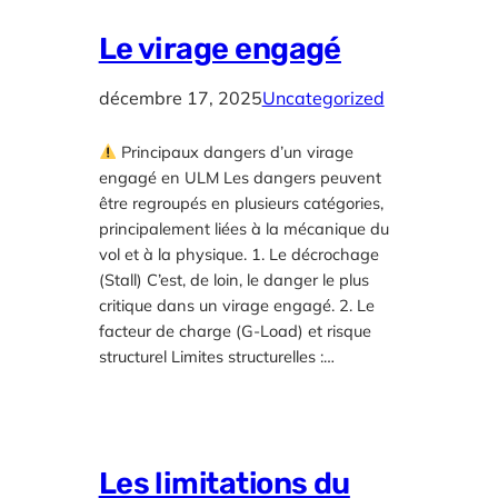
Le virage engagé
décembre 17, 2025
Uncategorized
Principaux dangers d’un virage
engagé en ULM Les dangers peuvent
être regroupés en plusieurs catégories,
principalement liées à la mécanique du
vol et à la physique. 1. Le décrochage
(Stall) C’est, de loin, le danger le plus
critique dans un virage engagé. 2. Le
facteur de charge (G-Load) et risque
structurel Limites structurelles :…
Les limitations du