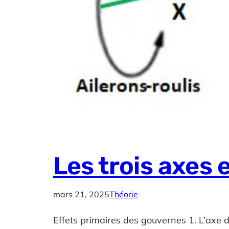
Les trois axes
mars 21, 2025
Théorie
Effets primaires des gouvernes 1. L’axe 