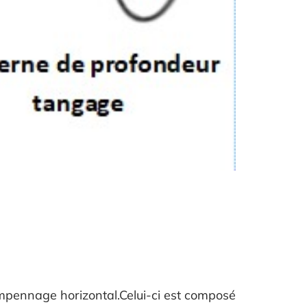
empennage horizontal.Celui-ci est composé