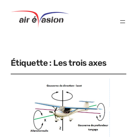
Étiquette :
Les trois axes