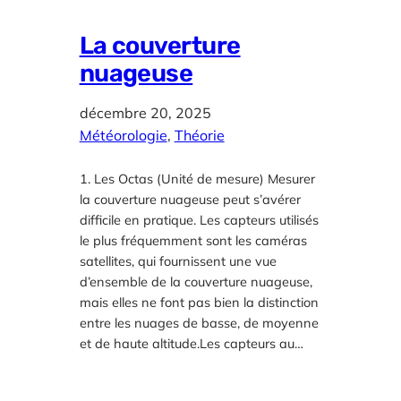
La couverture
nuageuse
décembre 20, 2025
Météorologie
, 
Théorie
1. Les Octas (Unité de mesure) Mesurer
la couverture nuageuse peut s’avérer
difficile en pratique. Les capteurs utilisés
le plus fréquemment sont les caméras
satellites, qui fournissent une vue
d’ensemble de la couverture nuageuse,
mais elles ne font pas bien la distinction
entre les nuages de basse, de moyenne
et de haute altitude.Les capteurs au…