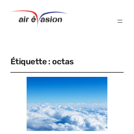
Étiquette :
octas