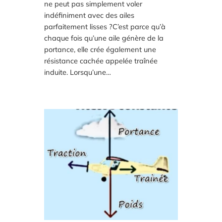
ne peut pas simplement voler
indéfiniment avec des ailes
parfaitement lisses ?C’est parce qu’à
chaque fois qu’une aile génère de la
portance, elle crée également une
résistance cachée appelée traînée
induite. Lorsqu’une…