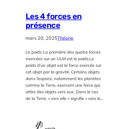
Les 4 forces en
présence
mars 20, 2025
Théorie
Le poids La première des quatre forces
exercées sur un ULM est le poids.Le
poids d’un objet est la force exercée sur
cet objet par la gravité. Certains objets
dans l’espace, notamment les planètes
comme la Terre, exercent une force qui
attire des objets vers eux. Dans le cas
de la Terre, « vers elle » signifie « vers le…