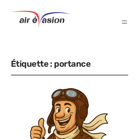
Étiquette :
portance