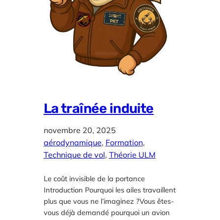
La traînée induite
novembre 20, 2025
aérodynamique
, 
Formation
, 
Technique de vol
, 
Théorie ULM
Le coût invisible de la portance
Introduction Pourquoi les ailes travaillent
plus que vous ne l’imaginez ?Vous êtes-
vous déjà demandé pourquoi un avion