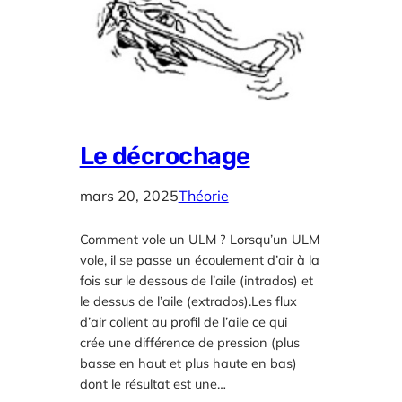
Le décrochage
mars 20, 2025
Théorie
Comment vole un ULM ? Lorsqu’un ULM
vole, il se passe un écoulement d’air à la
fois sur le dessous de l’aile (intrados) et
le dessus de l’aile (extrados).Les flux
d’air collent au profil de l’aile ce qui
crée une différence de pression (plus
basse en haut et plus haute en bas)
dont le résultat est une…