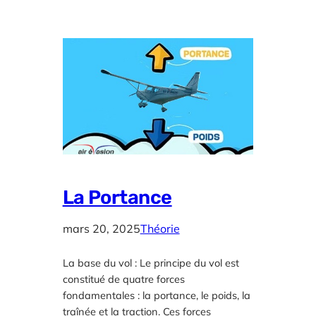
La Portance
mars 20, 2025
Théorie
La base du vol : Le principe du vol est
constitué de quatre forces
fondamentales : la portance, le poids, la
traînée et la traction. Ces forces