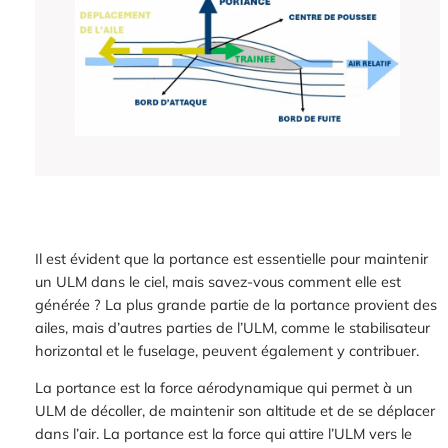
Il est évident que la portance est essentielle pour maintenir
un ULM dans le ciel, mais savez-vous comment elle est
générée ? La plus grande partie de la portance provient des
ailes, mais d’autres parties de l’ULM, comme le stabilisateur
horizontal et le fuselage, peuvent également y contribuer.
La portance est la force aérodynamique qui permet à un
ULM de décoller, de maintenir son altitude et de se déplacer
dans l’air. La portance est la force qui attire l’ULM vers le