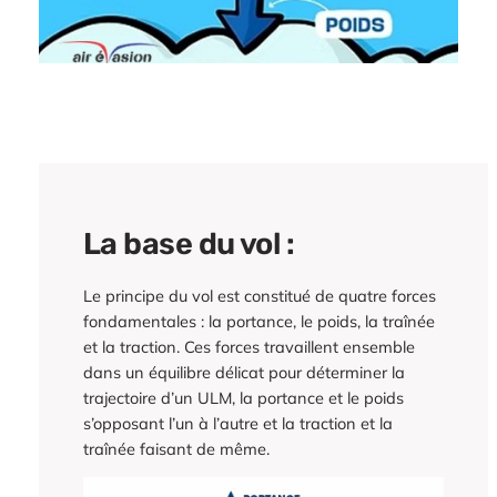
La base du vol :
Le principe du vol est constitué de quatre forces
fondamentales : la portance, le poids, la traînée
et la traction. Ces forces travaillent ensemble
dans un équilibre délicat pour déterminer la
trajectoire d’un ULM, la portance et le poids
s’opposant l’un à l’autre et la traction et la
traînée faisant de même.