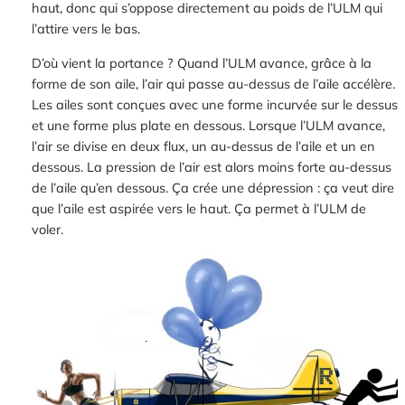
haut, donc qui s’oppose directement au poids de l’ULM qui
l’attire vers le bas.
D’où vient la portance ? Quand l’ULM avance, grâce à la
forme de son aile, l’air qui passe au-dessus de l’aile accélère.
Les ailes sont conçues avec une forme incurvée sur le dessus
et une forme plus plate en dessous. Lorsque l’ULM avance,
l’air se divise en deux flux, un au-dessus de l’aile et un en
dessous. La pression de l’air est alors moins forte au-dessus
de l’aile qu’en dessous. Ça crée une dépression : ça veut dire
que l’aile est aspirée vers le haut. Ça permet à l’ULM de
voler.