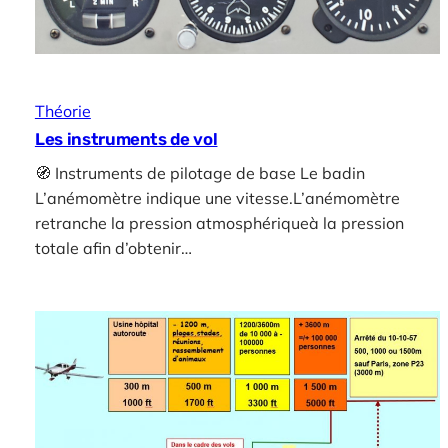
Théorie
Les instruments de vol
🧭 Instruments de pilotage de base Le badin
L’anémomètre indique une vitesse.L’anémomètre
retranche la pression atmosphériqueà la pression
totale afin d’obtenir…