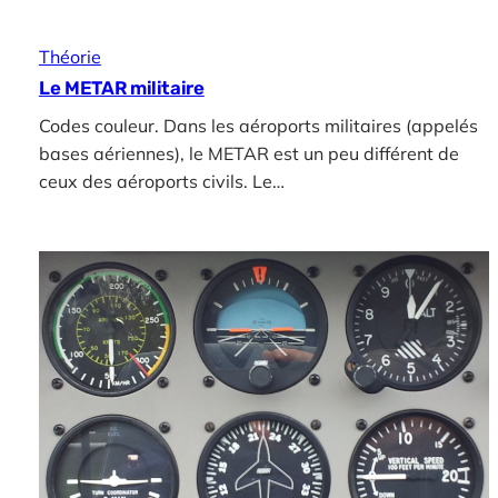
Théorie
Le METAR militaire
Codes couleur. Dans les aéroports militaires (appelés
bases aériennes), le METAR est un peu différent de
ceux des aéroports civils. Le…