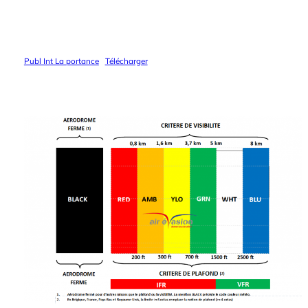
Publ Int La portance
Télécharger