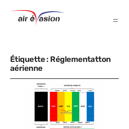
Étiquette :
Réglementatton
aérienne