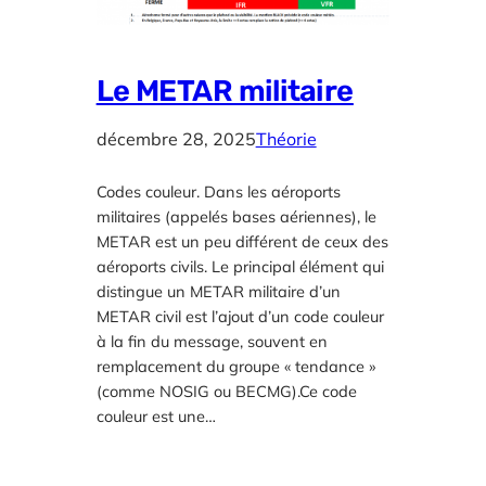
Le METAR militaire
décembre 28, 2025
Théorie
Codes couleur. Dans les aéroports
militaires (appelés bases aériennes), le
METAR est un peu différent de ceux des
aéroports civils. Le principal élément qui
distingue un METAR militaire d’un
METAR civil est l’ajout d’un code couleur
à la fin du message, souvent en
remplacement du groupe « tendance »
(comme NOSIG ou BECMG).Ce code
couleur est une…