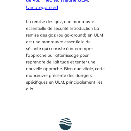
Uncategorized
La remise des gaz, une manœuvre
essentielle de sécurité Introduction La
remise des gaz (ou go-around) en ULM
est une manœuvre essentielle de
sécurité qui consiste à interrompre
l’approche ou l’atterrissage pour
reprendre de l’altitude et tenter une
nouvelle approche. Bien que vitale, cette
manœuvre présente des dangers
spécifiques en ULM, principalement liés
à la…