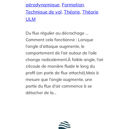
aérodynamique
, 
Formation
, 
Technique de vol
, 
Théorie
, 
Théorie
ULM
Du flux régulier au décrochage …
Comment cela fonctionne : Lorsque
l’angle d’attaque augmente, le
comportement de l’air autour de l’aile
change radicalement.À faible angle, l’air
s’écoule de manière fluide le long du
profil (on parle de flux attaché).Mais à
mesure que l’angle augmente, une
partie du flux d’air commence à se
détacher de la…