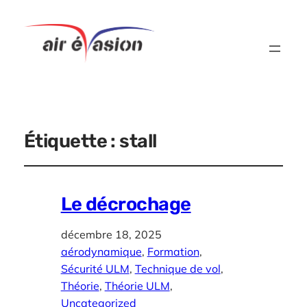
Étiquette :
stall
Le décrochage
décembre 18, 2025
aérodynamique
, 
Formation
, 
Sécurité ULM
, 
Technique de vol
, 
Théorie
, 
Théorie ULM
, 
Uncategorized