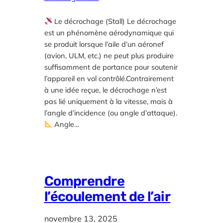
Le décrochage (Stall) Le décrochage
est un phénomène aérodynamique qui
se produit lorsque l’aile d’un aéronef
(avion, ULM, etc.) ne peut plus produire
suffisamment de portance pour soutenir
l’appareil en vol contrôlé.Contrairement
à une idée reçue, le décrochage n’est
pas lié uniquement à la vitesse, mais à
l’angle d’incidence (ou angle d’attaque).
Angle…
Comprendre
l’écoulement de l’air
novembre 13, 2025