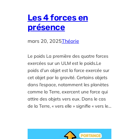
Les 4 forces en
présence
mars 20, 2025
Théorie
Le poids La première des quatre forces
exercées sur un ULM est le poids.Le
poids d’un objet est la force exercée sur
cet objet par la gravité. Certains objets
dans l’espace, notamment les planètes
comme la Terre, exercent une force qui
attire des objets vers eux. Dans le cas
de la Terre, « vers elle » signifie « vers le…