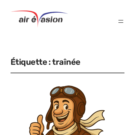
Étiquette :
traînée