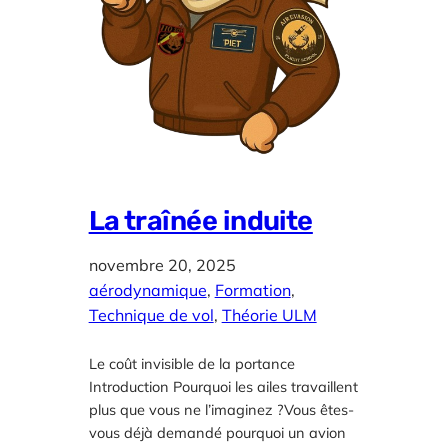
La traînée induite
novembre 20, 2025
aérodynamique
, 
Formation
, 
Technique de vol
, 
Théorie ULM
Le coût invisible de la portance
Introduction Pourquoi les ailes travaillent
plus que vous ne l’imaginez ?Vous êtes-
vous déjà demandé pourquoi un avion