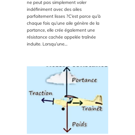
ne peut pas simplement voler
indéfiniment avec des ailes
parfaitement lisses ?C’est parce qu’à
chaque fois qu’une aile génère de la
portance, elle crée également une
résistance cachée appelée traînée
induite. Lorsqu’une…