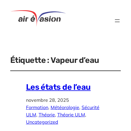
Étiquette :
Vapeur d’eau
Les états de l’eau
novembre 28, 2025
Formation
, 
Météorologie
, 
Sécurité
ULM
, 
Théorie
, 
Théorie ULM
, 
Uncategorized