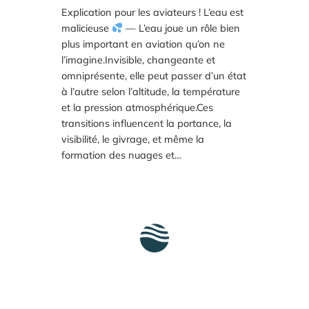
Explication pour les aviateurs ! L’eau est
malicieuse
— L’eau joue un rôle bien
plus important en aviation qu’on ne
l’imagine.Invisible, changeante et
omniprésente, elle peut passer d’un état
à l’autre selon l’altitude, la température
et la pression atmosphérique.Ces
transitions influencent la portance, la
visibilité, le givrage, et même la
formation des nuages et…