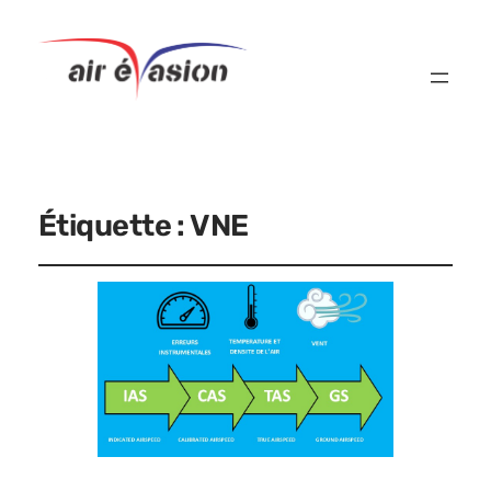
Étiquette :
VNE