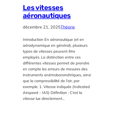
Les vitesses
aéronautiques
décembre 21, 2025
Théorie
Introduction En aéronautique (et en
aérodynamique en général), plusieurs
types de vitesses peuvent être
employés. La distinction entre ces
différentes vitesses permet de prendre
en compte les erreurs de mesures des
instruments anémobarométriques, ainsi
que la compressibilité de l’air, par
exemple. 1. Vitesse indiquée (Indicated
Airspeed – IAS) Définition : C’est la
vitesse lue directement…