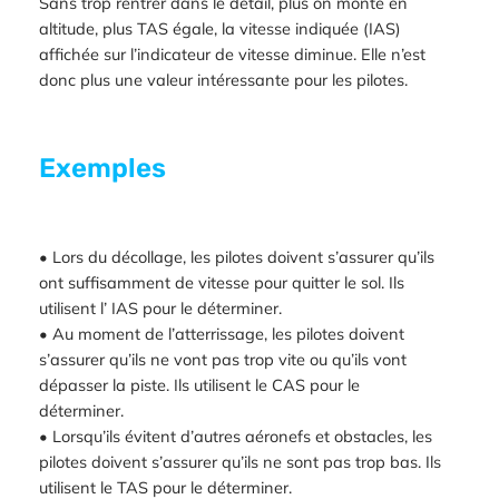
Sans trop rentrer dans le détail, plus on monte en
altitude, plus TAS égale, la vitesse indiquée (IAS)
affichée sur l’indicateur de vitesse diminue. Elle n’est
donc plus une valeur intéressante pour les pilotes.
Exemples
• Lors du décollage, les pilotes doivent s’assurer qu’ils
ont suffisamment de vitesse pour quitter le sol. Ils
utilisent l’ IAS pour le déterminer.
• Au moment de l’atterrissage, les pilotes doivent
s’assurer qu’ils ne vont pas trop vite ou qu’ils vont
dépasser la piste. Ils utilisent le CAS pour le
déterminer.
• Lorsqu’ils évitent d’autres aéronefs et obstacles, les
pilotes doivent s’assurer qu’ils ne sont pas trop bas. Ils
utilisent le TAS pour le déterminer.