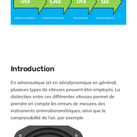
Introduction
En aéronautique (et en aérodynamique en général),
plusieurs types de vitesses peuvent être employés. La
distinction entre ces différentes vitesses permet de
prendre en compte les erreurs de mesures des
instruments anémobarométriques, ainsi que la
compressibilité de l’air, par exemple.