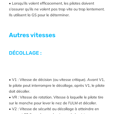
• Lorsqu’ils volent efficacement, les pilotes doivent
s’assurer qu’ils ne volent pas trop vite ou trop lentement.
Ils utilisent la GS pour le déterminer.
Autres vitesses
DÉCOLLAGE :
• V1 : Vitesse de décision (ou vitesse critique). Avant V1,
le pilote peut interrompre le décollage, après V1, le pilote
doit décoller.
• VR : Vitesse de rotation. Vitesse à laquelle le pilote tire
sur le manche pour lever le nez de l’ULM et décoller.
• V2 : Vitesse de sécurité au décollage à atteindre en