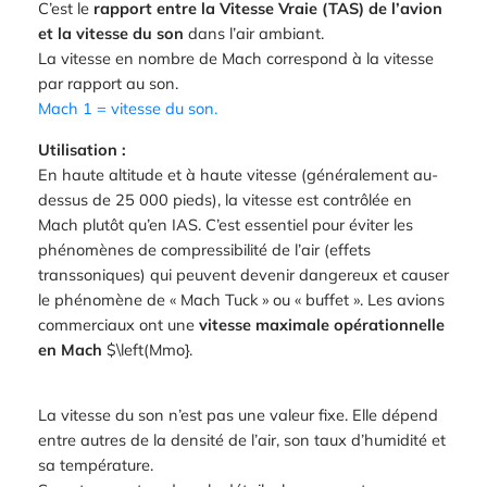
C’est le
rapport entre la Vitesse Vraie (TAS) de l’avion
et la vitesse du son
dans l’air ambiant.
La vitesse en nombre de Mach correspond à la vitesse
par rapport au son.
Mach 1 = vitesse du son.
Utilisation :
En haute altitude et à haute vitesse (généralement au-
dessus de 25 000 pieds), la vitesse est contrôlée en
Mach plutôt qu’en IAS. C’est essentiel pour éviter les
phénomènes de compressibilité de l’air (effets
transsoniques) qui peuvent devenir dangereux et causer
le phénomène de « Mach Tuck » ou « buffet ». Les avions
commerciaux ont une
vitesse maximale opérationnelle
en Mach
$\left(Mmo}.
La vitesse du son n’est pas une valeur fixe. Elle dépend
entre autres de la densité de l’air, son taux d’humidité et
sa température.