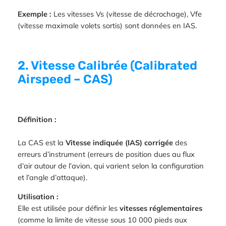
Exemple :
Les vitesses Vs (vitesse de décrochage), Vfe
(vitesse maximale volets sortis) sont données en IAS.
2. Vitesse Calibrée (Calibrated
Airspeed – CAS)
Définition :
La CAS est la
Vitesse indiquée (IAS) corrigée
des
erreurs d’instrument (erreurs de position dues au flux
d’air autour de l’avion, qui varient selon la configuration
et l’angle d’attaque).
Utilisation :
Elle est utilisée pour définir les
vitesses réglementaires
(comme la limite de vitesse sous 10 000 pieds aux