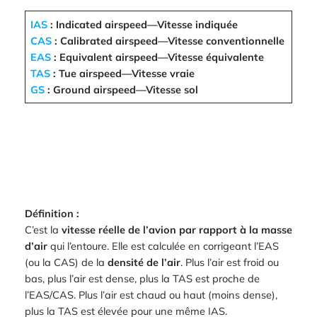
IAS
: Indicated airspeed—Vitesse indiquée
CAS
: Calibrated airspeed—Vitesse conventionnelle
EAS
: Equivalent airspeed—Vitesse équivalente
TAS
: Tue airspeed—Vitesse vraie
GS
: Ground airspeed—Vitesse sol
Définition :
C’est la
vitesse réelle de l’avion par rapport à la masse
d’air
qui l’entoure. Elle est calculée en corrigeant l’EAS
(ou la CAS) de la
densité de l’air
. Plus l’air est froid ou
bas, plus l’air est dense, plus la TAS est proche de
l’EAS/CAS. Plus l’air est chaud ou haut (moins dense),
plus la TAS est élevée pour une même IAS.