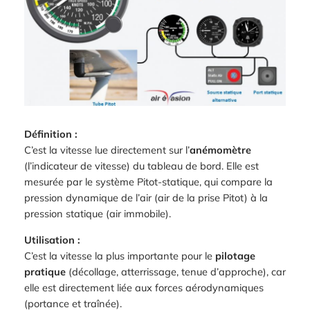
Définition :
C’est la vitesse lue directement sur l’
anémomètre
(l’indicateur de vitesse) du tableau de bord. Elle est
mesurée par le système Pitot-statique, qui compare la
pression dynamique de l’air (air de la prise Pitot) à la
pression statique (air immobile).
Utilisation :
C’est la vitesse la plus importante pour le
pilotage
pratique
(décollage, atterrissage, tenue d’approche), car
elle est directement liée aux forces aérodynamiques
(portance et traînée).