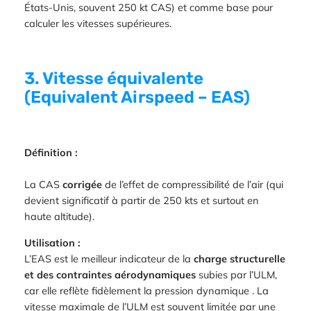
États-Unis, souvent 250 kt CAS) et comme base pour
calculer les vitesses supérieures.
3. Vitesse équivalente
(Equivalent Airspeed – EAS)
Définition :
La CAS
corrigée
de l’effet de compressibilité de l’air (qui
devient significatif à partir de 250 kts et surtout en
haute altitude).
Utilisation :
L’EAS est le meilleur indicateur de la
charge structurelle
et des contraintes aérodynamiques
subies par l’ULM,
car elle reflète fidèlement la pression dynamique . La
vitesse maximale de l’ULM est souvent limitée par une