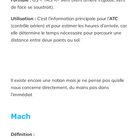
de face se soustrait).
Utilisation :
C’est l’information principale pour l’
ATC
(contrôle aérien) et pour estimer les heures d’arrivée, car
elle détermine le temps nécessaire pour parcourir une
distance entre deux points au sol.
Il existe encore une notion mais je ne pense pas qu’elle
nous concerne directement, du moins pas dans
l’immédiat
Mach
Définition :