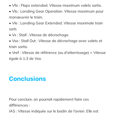
• Vfe : Flaps extended. Vitesse maximum volets sortis.
• Vlo : Landing Gear Operation. Vitesse maximum pour
manœuvrer le train.
• Vle : Landing Gear Extended. Vitesse maximale train
sorti.
• Vs : Stall : Vitesse de décrochage.
• Vso : Stall Out : Vitesse de décrochage avec volets et
train sortis.
• Vref : Vitesse de référence (ou d’atterrissage) = Vitesse
égale à 1.3 de Vso.
Conclusions
Pour conclure, on pourrait rapidement faire ces
différences :
IAS : Vitesse indiquée sur le badin de l’avion. Elle est