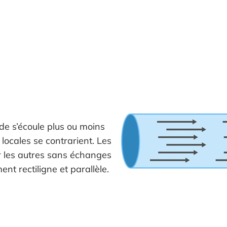
de s’écoule plus ou moins
locales se contrarient. Les
ur les autres sans échanges
nt rectiligne et parallèle.