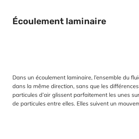
Écoulement laminaire
Dans un écoulement laminaire, l’ensemble du flui
dans la même direction, sans que les différences 
particules d’air glissent parfaitement les unes s
de particules entre elles. Elles suivent un mouveme