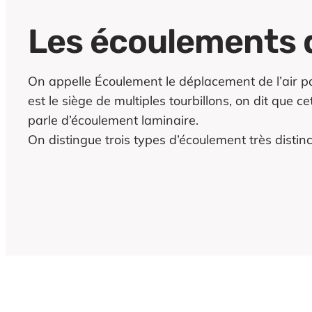
Les écoulements d’
On appelle Écoulement le déplacement de l’air pa
est le siège de multiples tourbillons, on dit que 
parle d’écoulement laminaire.
On distingue trois types d’écoulement très distinc