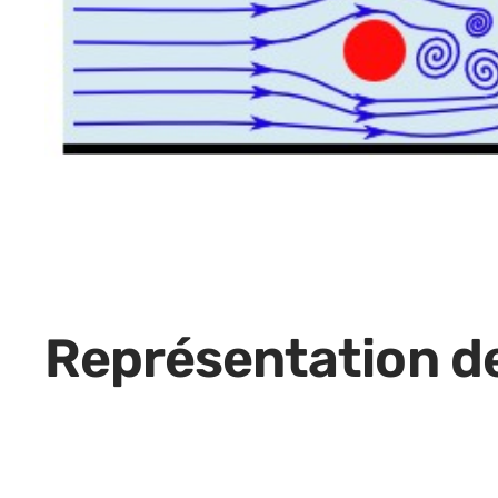
Représentation de