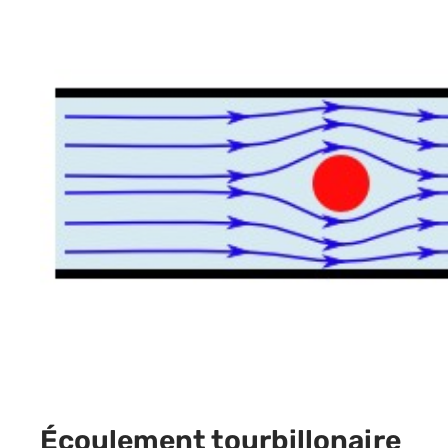
Écoulement tourbillonaire