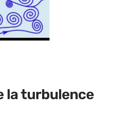
 la turbulence