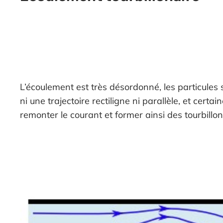
L’écoulement est très désordonné, les particules
ni une trajectoire rectiligne ni parallèle, et certa
remonter le courant et former ainsi des tourbillon