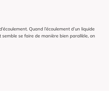
 d’écoulement. Quand l’écoulement d’un liquide
nt semble se faire de manière bien parallèle, on