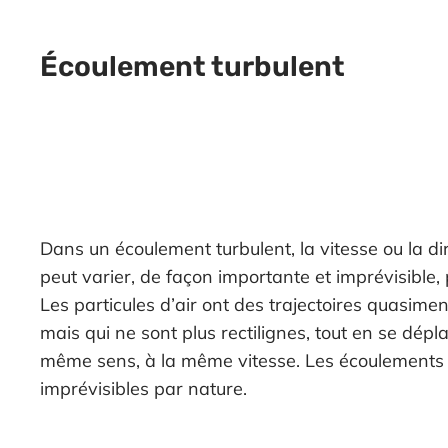
Écoulement turbulent
Dans un écoulement turbulent, la vitesse ou la di
peut varier, de façon importante et imprévisible,
Les particules d’air ont des trajectoires quasiment
mais qui ne sont plus rectilignes, tout en se dép
même sens, à la même vitesse. Les écoulements 
imprévisibles par nature.