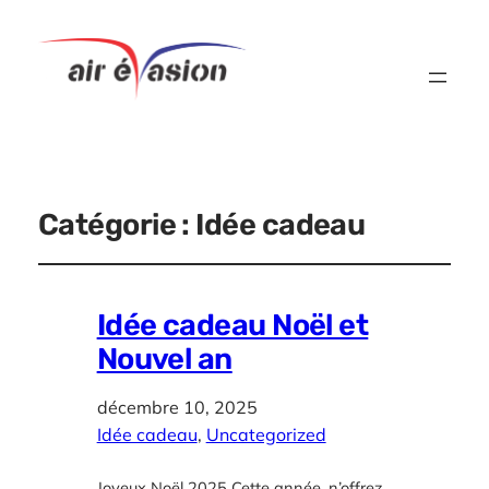
Catégorie :
Idée cadeau
Idée cadeau Noël et
Nouvel an
décembre 10, 2025
Idée cadeau
, 
Uncategorized
Joyeux Noël 2025 Cette année, n’offrez