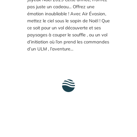
pas juste un cadeau… Offrez une
émotion inoubliable ! Avec Air Évasion,
mettez le ciel sous le sapin de Noël ! Que
ce soit pour un vol découverte et ses
paysages à couper le souffle , ou un vol
d’initiation où l’on prend les commandes
d’un ULM , l’aventure…