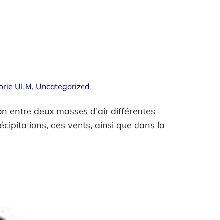
orie ULM
, 
Uncategorized
ion entre deux masses d’air différentes
écipitations, des vents, ainsi que dans la