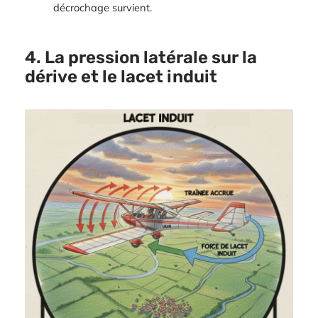
décrochage survient.
4. La pression latérale sur la
dérive et le lacet induit