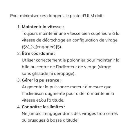
Pour minimiser ces dangers, le pilote d’ULM doit :
Maintenir la vitesse :
Toujours maintenir une vitesse bien supérieure à la
vitesse de décrochage en configuration de virage
($V_{s_{engagée}}$).
Être coordonné :
Utiliser correctement le palonnier pour maintenir la
bille au centre de l’indicateur de virage (virage
sans glissade ni dérapage).
Gérer la puissance :
Augmenter la puissance moteur à mesure que
l’inclinaison augmente pour aider à maintenir la
vitesse et/ou l’altitude.
Connaître les limites :
Ne jamais s’engager dans des virages trop serrés
ou brusques à basse altitude.