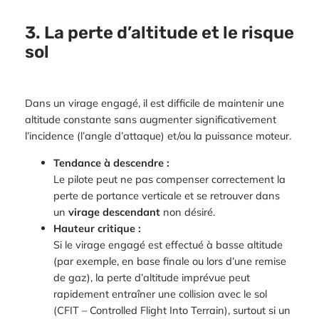
3. La perte d’altitude et le risque
sol
Dans un virage engagé, il est difficile de maintenir une
altitude constante sans augmenter significativement
l’incidence (l’angle d’attaque) et/ou la puissance moteur.
Tendance à descendre :
Le pilote peut ne pas compenser correctement la
perte de portance verticale et se retrouver dans
un
virage descendant
non désiré.
Hauteur critique :
Si le virage engagé est effectué à basse altitude
(par exemple, en base finale ou lors d’une remise
de gaz), la perte d’altitude imprévue peut
rapidement entraîner une collision avec le sol
(CFIT – Controlled Flight Into Terrain), surtout si un