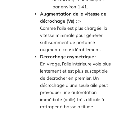
par environ 1.41.
Augmentation de la vitesse de
décrochage (Vs) :
>
Comme l’aile est plus chargée, la
vitesse minimale pour générer
suffisamment de portance
augmente considérablement.
Décrochage asymétrique :
En virage, l’aile intérieure vole plus
lentement et est plus susceptible
de décrocher en premier. Un
décrochage d’une seule aile peut
provoquer une autorotation
immédiate (vrille) très difficile à
rattraper à basse altitude.