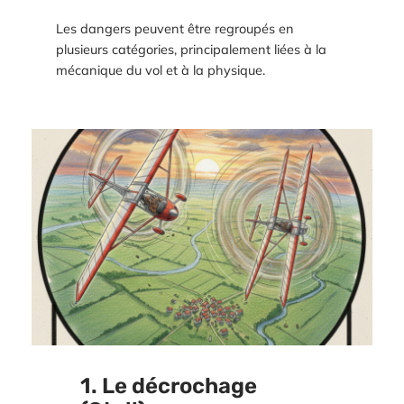
Les dangers peuvent être regroupés en
plusieurs catégories, principalement liées à la
mécanique du vol et à la physique.
1. Le décrochage