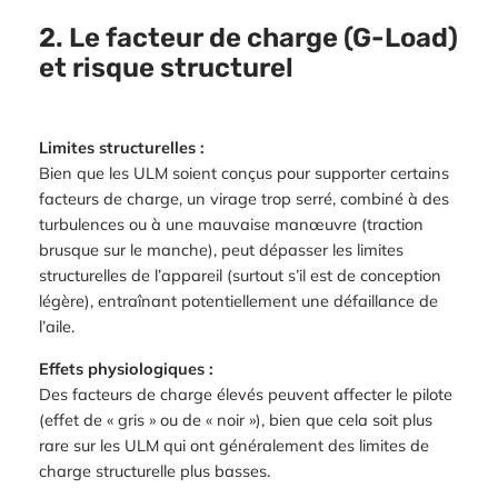
2. Le facteur de charge (G-Load)
et risque structurel
Limites structurelles :
Bien que les ULM soient conçus pour supporter certains
facteurs de charge, un virage trop serré, combiné à des
turbulences ou à une mauvaise manœuvre (traction
brusque sur le manche), peut dépasser les limites
structurelles de l’appareil (surtout s’il est de conception
légère), entraînant potentiellement une défaillance de
l’aile.
Effets physiologiques :
Des facteurs de charge élevés peuvent affecter le pilote
(effet de « gris » ou de « noir »), bien que cela soit plus
rare sur les ULM qui ont généralement des limites de
charge structurelle plus basses.