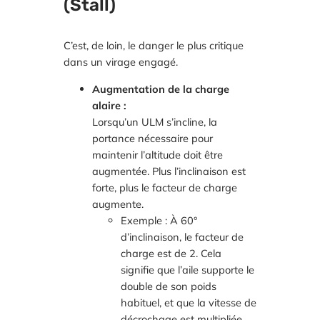
(Stall)
C’est, de loin, le danger le plus critique
dans un virage engagé.
Augmentation de la charge
alaire :
Lorsqu’un ULM s’incline, la
portance nécessaire pour
maintenir l’altitude doit être
augmentée. Plus l’inclinaison est
forte, plus le facteur de charge
augmente.
Exemple :
À 60°
d’inclinaison, le facteur de
charge est de 2. Cela
signifie que l’aile supporte le
double de son poids
habituel, et que la vitesse de
décrochage est multipliée