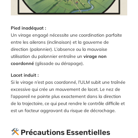
Pied inadéquat :
Un virage engagé nécessite une coordination parfaite
entre les ailerons (inclinaison) et la gouverne de
direction (palonnier). L’absence ou la mauvaise
utilisation du palonnier entraîne un
virage non
coordonné
(glissade ou dérapage).
Lacet induit :
Si le virage n’est pas coordonné, l’ULM subit une traînée
excessive qui crée un mouvement de lacet. Le nez de
l’appareil ne pointe plus exactement dans la direction
de la trajectoire, ce qui peut rendre le contrôle difficile et
est un facteur aggravant du risque de décrochage.
Précautions Essentielles