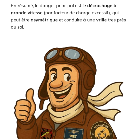
En résumé, le danger principal est le
décrochage à
grande vitesse
(par facteur de charge excessif), qui
peut être
asymétrique
et conduire à une
vrille
très près
du sol.