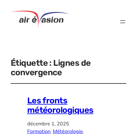
Étiquette :
Lignes de
convergence
Les fronts
météorologiques
décembre 1, 2025
Formation
, 
Météorologie
, 