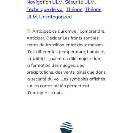
Navigation ULM
, 
Sécurité ULM
, 
Technique de vol
, 
Théorie
, 
Théorie
ULM
, 
Uncategorized
Anticipez ce qui arrive ! Comprendre,
Anticiper, Décider Les fronts sont les
zones de transition entre deux masses
d’air différentes (température, humidité,
stabilité).Ils jouent un rôle majeur dans
la formation des nuages, des
précipitations, des vents, ainsi que dans
la sécurité du vol. Les symboles affichés
sur les cartes météo permettent
d’anticiper ce qui…