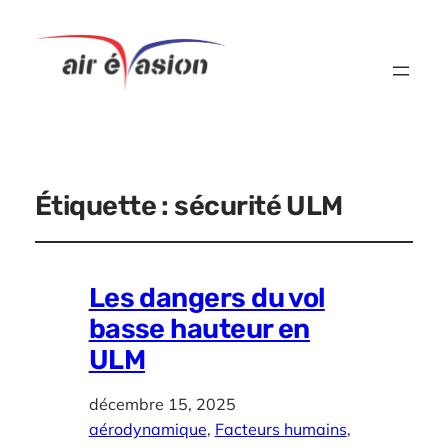
Étiquette :
sécurité ULM
Les dangers du vol
basse hauteur en
ULM
décembre 15, 2025
aérodynamique
, 
Facteurs humains
, 