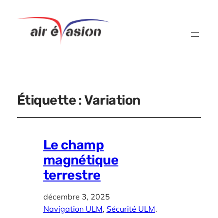
Étiquette :
Variation
Le champ
magnétique
terrestre
décembre 3, 2025
Navigation ULM
, 
Sécurité ULM
, 