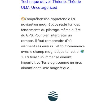
Technique de vol
, 
Théorie
, 
Théorie
ULM
, 
Uncategorized
Compréhension approfondie La
navigation magnétique reste l’un des
fondements du pilotage, même à l’ère
du GPS. Pour bien interpréter un
compas, il faut comprendre d’où
viennent ses erreurs… et tout commence
avec le champ magnétique terrestre.
1. La terre : un immense aimant
imparfait La Terre agit comme un gros
aimant dont l’axe magnétique…