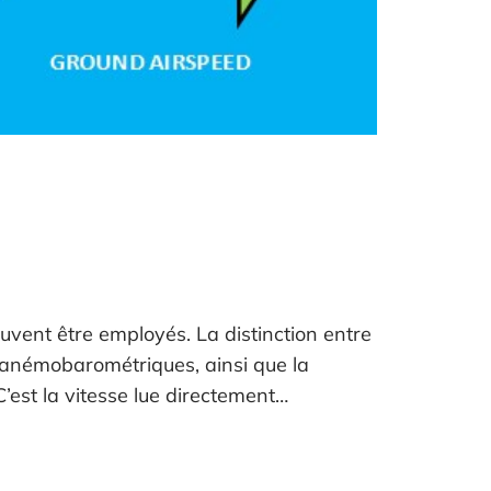
uvent être employés. La distinction entre
 anémobarométriques, ainsi que la
C’est la vitesse lue directement…